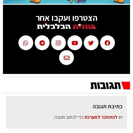
הצטרפו ועקבו אחר
כתיבת תגובה
יש
להתחבר למערכת
כדי לכתוב תגובה.