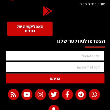
אודות בחזית מדיה
האפליקציה של
בחזית
הצטרפו לניוזלטר שלנו
הרשמו