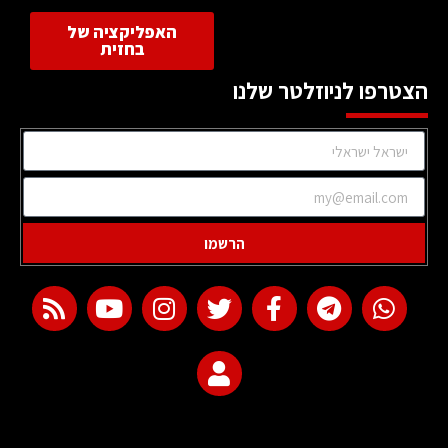
האפליקציה של
בחזית
הצטרפו לניוזלטר שלנו
הרשמו