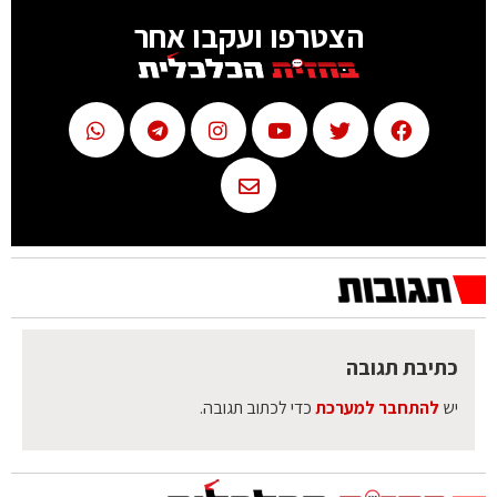
הצטרפו ועקבו אחר
כתיבת תגובה
יש
להתחבר למערכת
כדי לכתוב תגובה.