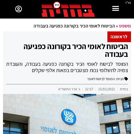
בס"ד
משפט
»
הביטוח לאומי הכיר בקורונה כפגיעה בעבודה
לראשונה
הביטוח לאומי הכיר בקורונה כפגיעה
בעבודה
המוסד לביטוח לאומי הכיר בקורונה כפגיעה בעבודה, והעובדת
צפויה לתשלומי נכות מצטברים במאות אלפי שקלים
תגיות:
המוסד לביטוח לאומי
בחזית
15/02/2021
12:57
ג' אדר התשפ"א