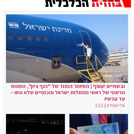
ובשתיים יעופף | הסיפור המוזר של "כנף ציון", המטוס
הרשמי של ראשי ממשלות ישראל והכנפיים שלא טסו –
עד עכשיו
אלי שפירא
|
5:12