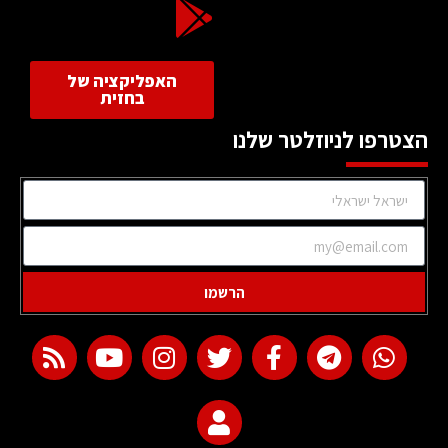
האפליקציה של
בחזית
הצטרפו לניוזלטר שלנו
הרשמו