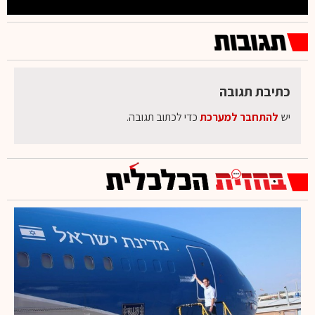
כתיבת תגובה
יש
להתחבר למערכת
כדי לכתוב תגובה.