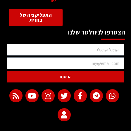
האפליקציה של
בחזית
הצטרפו לניוזלטר שלנו
הרשמו