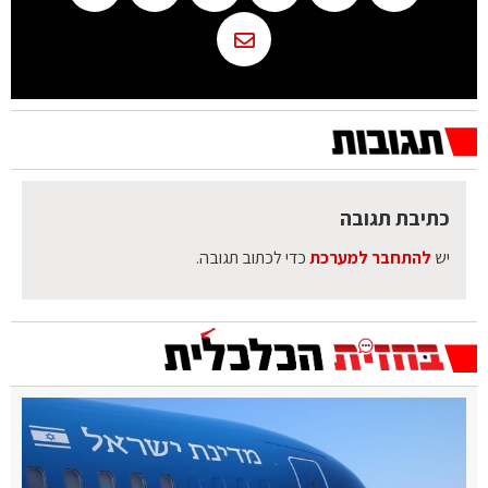
כתיבת תגובה
יש
להתחבר למערכת
כדי לכתוב תגובה.