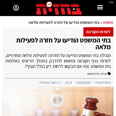
בס"ד
משפט
»
בתי המשפט הודיעו על חזרה לפעילות מלאה
למרות הקורונה
בתי המשפט הודיעו על חזרה לפעילות
מלאה
הנהלת בתי המשפט הודיעה על חזרתה לפעילות מלאה מחרתיים,
למרות נגיף הקורונה והחשש להידבק במהלך הדיונים באולמות
בית המשפט. ומה אם תבקשו לדחות דיון בגלל הנגיף?
תגיות:
בית משפט
פישל רוזנפלד
14/10/2020
22:31
כ"ו תשרי התשפ"א