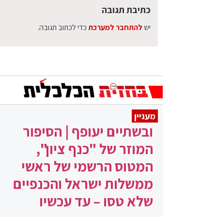
כתיבת תגובה
יש
להתחבר למערכת
כדי לכתוב תגובה.
מעניין
ובשתיים יעופף | הסיפור
המוזר של "כנף ציון",
המטוס הרשמי של ראשי
ממשלות ישראל והכנפיים
שלא טסו – עד עכשיו