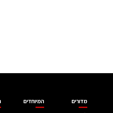
מדורים
המיוחדים
ה