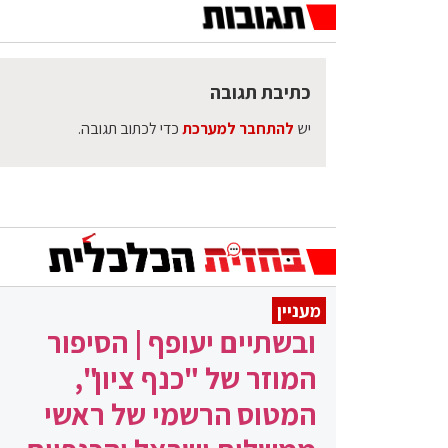
כתיבת תגובה
יש
להתחבר למערכת
כדי לכתוב תגובה.
מעניין
ובשתיים יעופף | הסיפור
המוזר של "כנף ציון",
המטוס הרשמי של ראשי