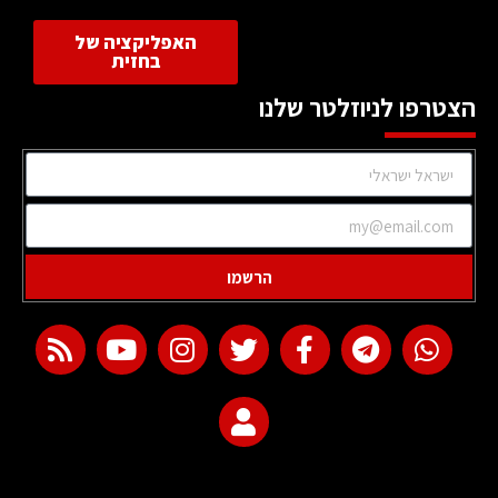
האפליקציה של
בחזית
הצטרפו לניוזלטר שלנו
הרשמו