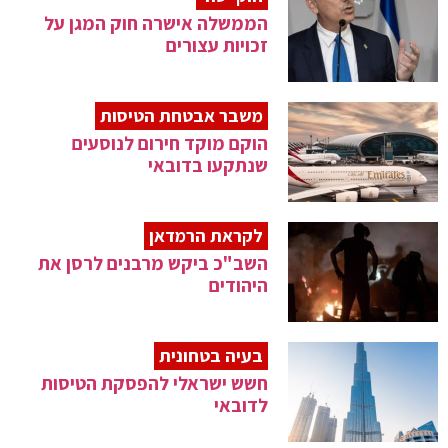
הממשלה אישרה חוק המגן על
זכויות עצורים
משבר אבטחת הטיסות
הוקם מוקד חירום לנוסעים
שנתקעו בדובאי
לקראת הרמדאן
השב"כ ביקש מרבנים לרסן את
היהודים
בעיה בטחונית
חשש ישראלי להפסקת הטיסות
לדובאי