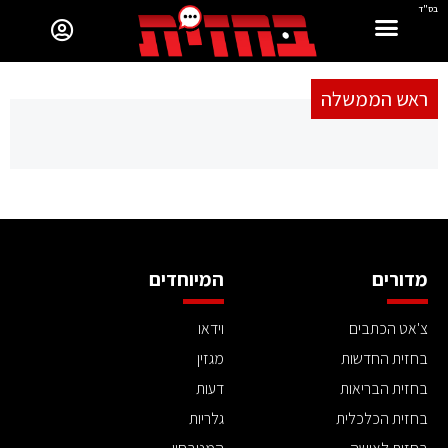
בס"ד
ראש הממשלה
מדורים
המיוחדים
צ'אט הכתבים
וידאו
בחזית החדשות
מגזין
בחזית הבריאות
דעות
בחזית הכלכלית
גלריות