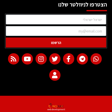
הצטרפו לניוזלטר שלנו
הרשמו
web development