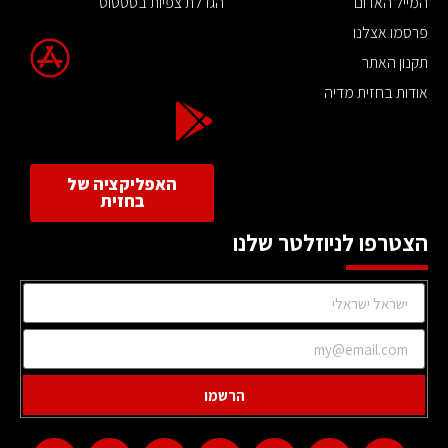
המייל האדום
הגדלת צפיות בסטטוס
פרסמו אצלנו
תקנון האתר
אודות בחזית מדיה
האפליקציה של
בחזית
הצטרפו לניוזלטר שלנו
הרשמו