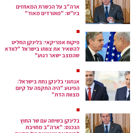
ארה"ב על הכשרת המאחזים
ביו"ש: "מוטרדים מאוד"
פיקוח אמריקאי: בלינקן החליט
להשאיר את צוותו בישראל "לוודא
שהמצב ישאר רגוע"
אנתוני בלינקן נחת בישראל:
הפיגוע "היה התקפה על קיום
מצוות הדת"
בלינקן בשיחה עם שר החוץ
הנכנס: "ארה"ב מחויבת