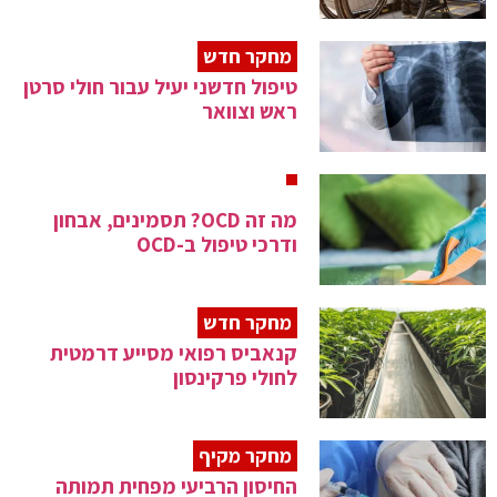
מחקר חדש
טיפול חדשני יעיל עבור חולי סרטן
ראש וצוואר
מה זה OCD? תסמינים, אבחון
ודרכי טיפול ב-OCD
מחקר חדש
קנאביס רפואי מסייע דרמטית
לחולי פרקינסון
מחקר מקיף
החיסון הרביעי מפחית תמותה