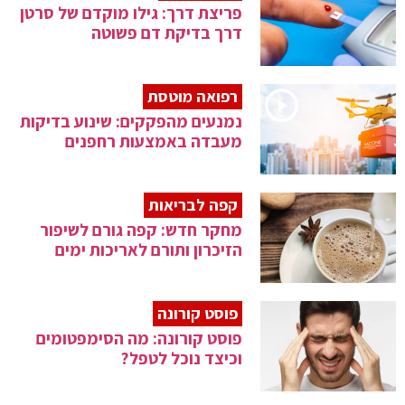
פריצת דרך: גילו מוקדם של סרטן
דרך בדיקת דם פשוטה
רפואה מוטסת
נמנעים מהפקקים: שינוע בדיקות
מעבדה באמצעות רחפנים
קפה לבריאות
מחקר חדש: קפה גורם לשיפור
הזיכרון ותורם לאריכות ימים
פוסט קורונה
פוסט קורונה: מה הסימפטומים
וכיצד נוכל לטפל?