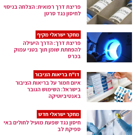
פריצת דרך רפואית: הצלחה בניסוי
לחיסון נגד סרטן
מחקר ישראלי מקיף
פריצת דרך: הדרך היעילה
להפחתת שומן תוך בטני עמוק
בכרס
דו"ח בריאות הציבור
איום חמור על בריאות הציבור
בישראל: השימוש הגובר
באנטיביוטיקה
מחקר ישראלי חדש
חיסון נגד שפעת מועיל לחולים באי
ספיקת לב