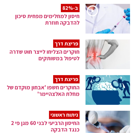
ב-82%
חיסון למחלימים מפחית סיכון
להדבקה חוזרת
פריצת דרך
חוקרים הצליחו לייצר חוט שדרה
לטיפול במשותקים
פריצת דרך
החוקרים חשפו 'אבחון מוקדם של
מחלת האלצהיימר'
ניתוח ראשוני
החיסון הרביעי לבני 60 מגן פי 2
כנגד הדבקה