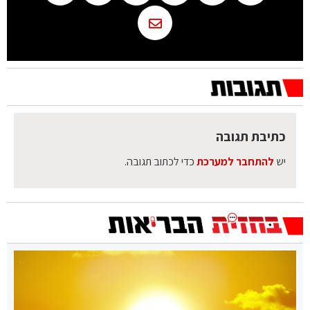
כתיבת תגובה
יש
להתחבר למערכת
כדי לכתוב תגובה.