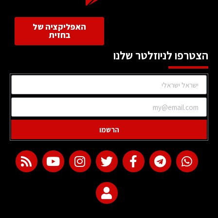
האפליקציה של
בחזית
הצטרפו לניוזלטר שלנו
הרשמו