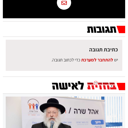
כתיבת תגובה
יש
להתחבר למערכת
כדי לכתוב תגובה.