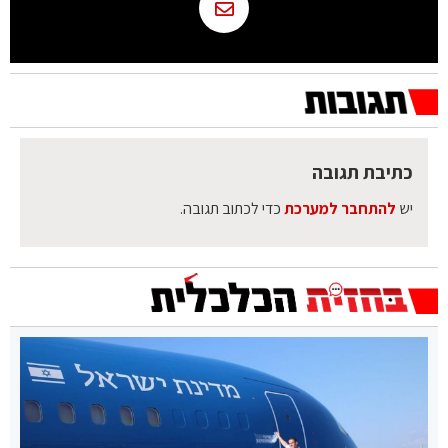
כתיבת תגובה
יש
להתחבר למערכת
כדי לכתוב תגובה.