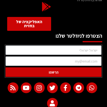
האפליקציה של
בחזית
הצטרפו לניוזלטר שלנו
הרשמו