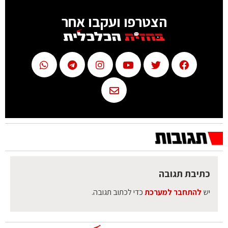
הצטרפו ועקבו אחר
כתיבת תגובה
יש
להתחבר למערכת
כדי לכתוב תגובה.