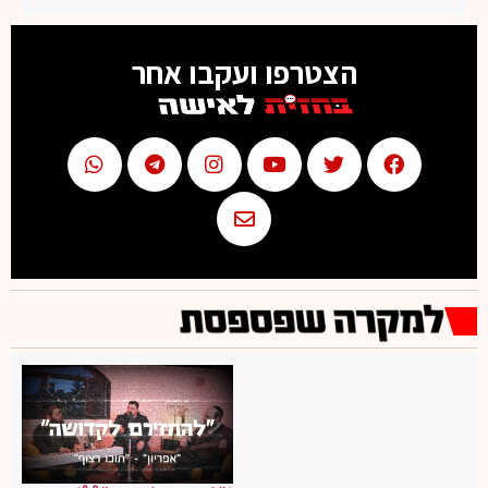
הצטרפו ועקבו אחר