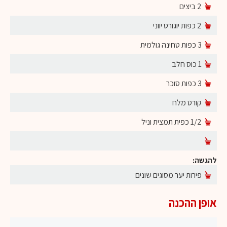
2 ביצים
2 כפות יוגורט יווני
3 כפות טחינה גולמית
1 כוס חלב
3 כפות סוכר
קורט מלח
1/2 כפית תמצית וניל
להגשה:
פירות יער מסוגים שונים
אופן ההכנה