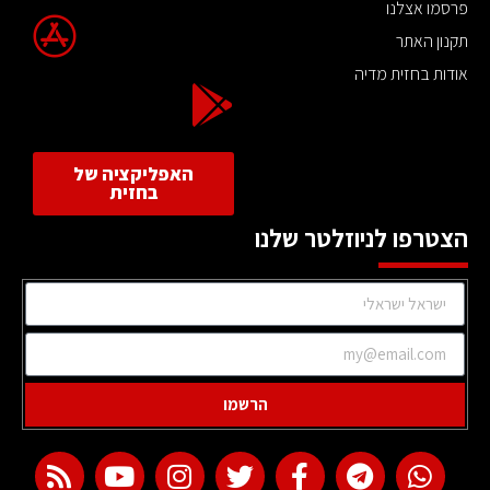
פרסמו אצלנו
תקנון האתר
אודות בחזית מדיה
האפליקציה של
בחזית
הצטרפו לניוזלטר שלנו
הרשמו