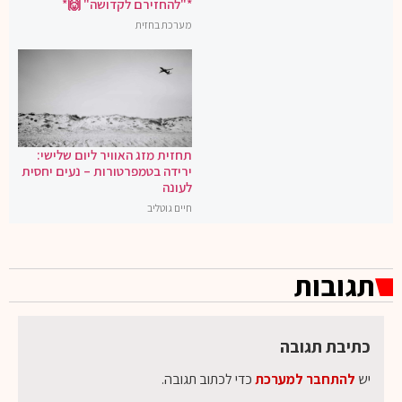
*"להחזירם לקדושה" 🙌*
מערכת בחזית
תחזית מזג האוויר ליום שלישי:
ירידה בטמפרטורות – נעים יחסית
לעונה
חיים גוטליב
תגובות
כתיבת תגובה
יש
להתחבר למערכת
כדי לכתוב תגובה.