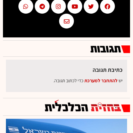
כתיבת תגובה
יש
להתחבר למערכת
כדי לכתוב תגובה.