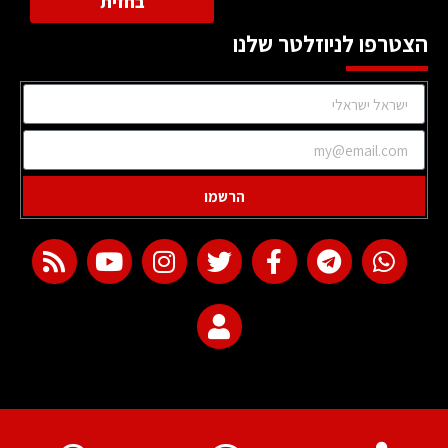
בחזית
הצטרפו לניוזלטר שלנו
הרשמו