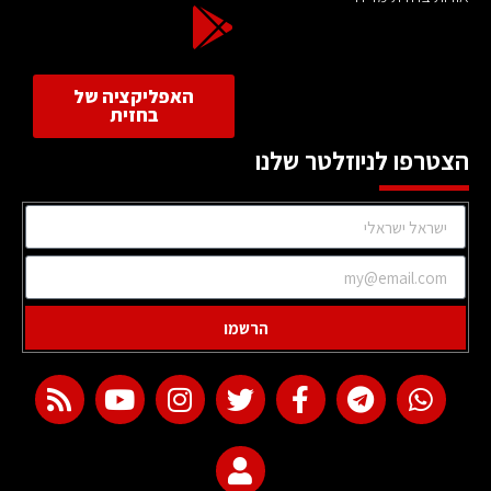
האפליקציה של
בחזית
הצטרפו לניוזלטר שלנו
הרשמו