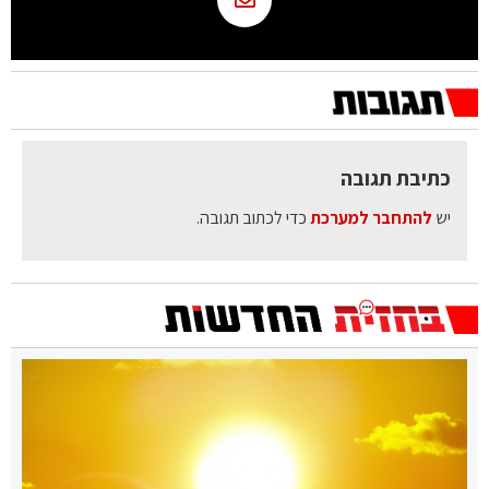
כתיבת תגובה
יש
להתחבר למערכת
כדי לכתוב תגובה.