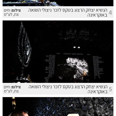
הנשיא יצחק הרצוג בטקס לזכר ניצולי השואה
צילום:
חיים
4
באוקראינה
צח, לע"מ
הנשיא יצחק הרצוג בטקס לזכר ניצולי השואה
צילום:
חיים
5
באוקראינה
צח, לע"מ