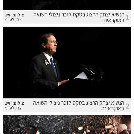
הנשיא יצחק הרצוג בטקס לזכר ניצולי השואה
צילום:
חיים
1
באוקראינה
צח, לע"מ
הנשיא יצחק הרצוג בטקס לזכר ניצולי השואה
צילום:
חיים
2
באוקראינה
צח, לע"מ