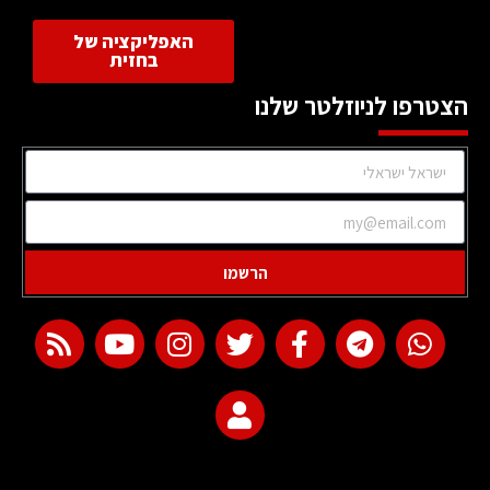
האפליקציה של
בחזית
הצטרפו לניוזלטר שלנו
הרשמו