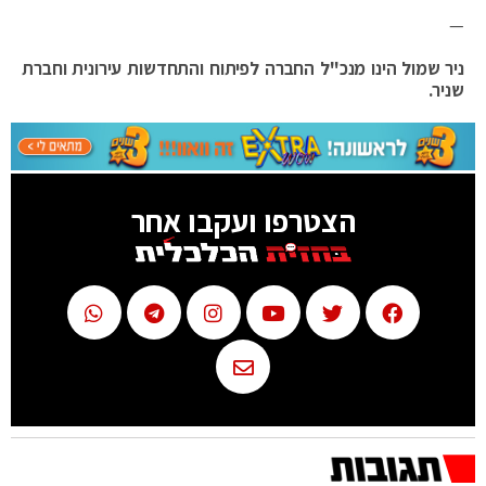
—
ניר שמול הינו מנכ"ל החברה לפיתוח והתחדשות עירונית וחברת
שניר.
הצטרפו ועקבו אחר