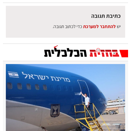
כתיבת תגובה
יש
להתחבר למערכת
כדי לכתוב תגובה.