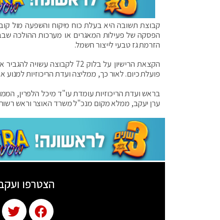
קבוצת תשובה היא בעלת כוח מיקוח והשפעה מול קובע
הפסקה של פעילות המאגרים או מערכות ההולכה שבבע
הזרמת גז טבעי לייצור חשמל.
הקצאת הרישיון על בלוק 72 לק
פועלת כיום. לאור כך, ממליצה ועדת הריכוזיות למנוע א
בראש ועדת הריכוזיות עומדת עו"ד מיכל הלפרין, הממו
ערן יעקב, ממלא מקום מנכ"ל משרד האוצר וראש רשות 
הצטרפו ועקב