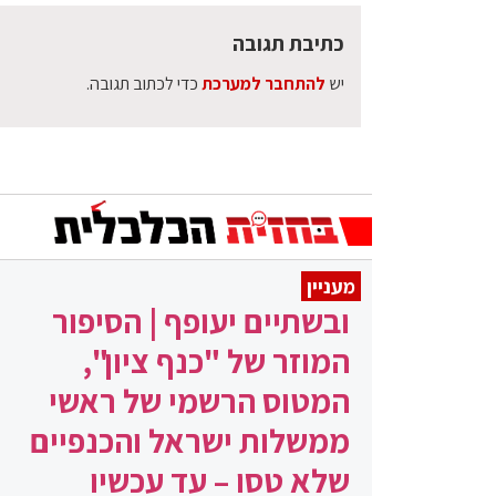
כתיבת תגובה
יש
להתחבר למערכת
כדי לכתוב תגובה.
מעניין
ובשתיים יעופף | הסיפור
המוזר של "כנף ציון",
המטוס הרשמי של ראשי
ממשלות ישראל והכנפיים
שלא טסו – עד עכשיו