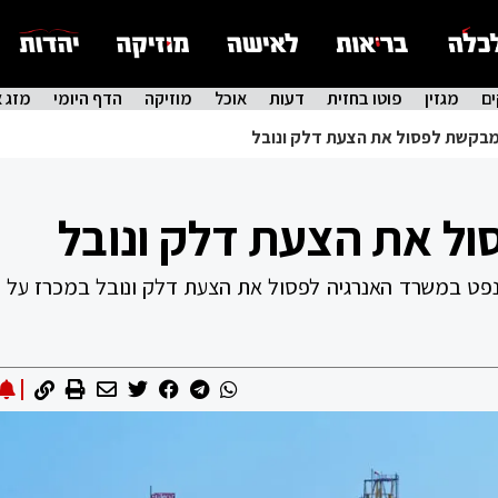
ם
מגזין
פוטו בחזית
דעות
אוכל
מוזיקה
הדף היומי
מזג א
מבקשת לפסול את הצעת דלק ונובל
ל את הצעת דלק ונובל
הנפט במשרד האנרגיה לפסול את הצעת דלק ונובל במכרז על רי