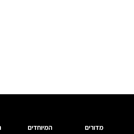
מדורים
המיוחדים
ה