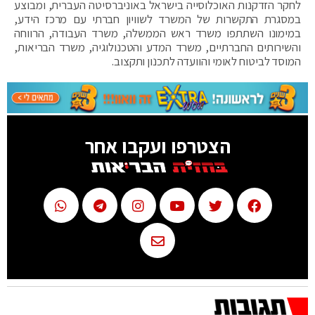
לחקר הזדקנות האוכלוסייה בישראל באוניברסיטה העברית, ומבוצע
במסגרת התקשרות של המשרד לשוויון חברתי עם מרכז הידע,
במימונו השתתפו משרד ראש הממשלה, משרד העבודה, הרווחה
והשירותים החברתיים, משרד המדע והטכנולוגיה, משרד הבריאות,
המוסד לביטוח לאומי והוועדה לתכנון ותקצוב.
הצטרפו ועקבו אחר