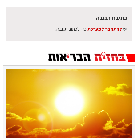
כתיבת תגובה
יש
להתחבר למערכת
כדי לכתוב תגובה.