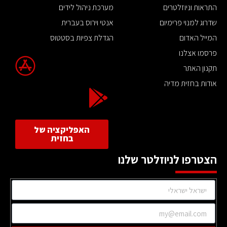
התראות וניוזלטרים
מערכת ניהול לידים
שדרוג למנוי פרימיום
אנטי וירוס בעברית
המייל האדום
הגדלת צפיות בסטטוס
פרסמו אצלנו
תקנון האתר
אודות בחזית מדיה
האפליקציה של
בחזית
הצטרפו לניוזלטר שלנו