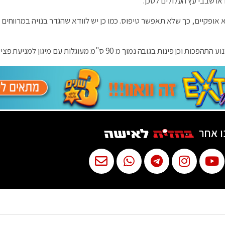
 או שבבי עץ העלולים לסכן.
לא אופקיים, כך שלא תאפשר טיפוס. כמו כן יש לוודא שהגדר בנויה במרווחים
ו אחר