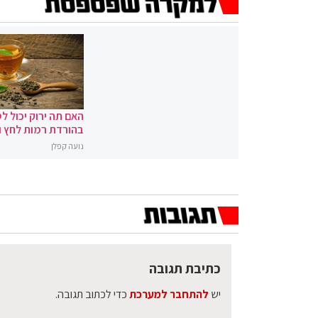
האם תה ירוק יכול לס
בהורדת רמות לחץ 
נועה קפלן
כתיבת תגובה
יש
להתחבר למערכת
כדי לכתוב תגובה.