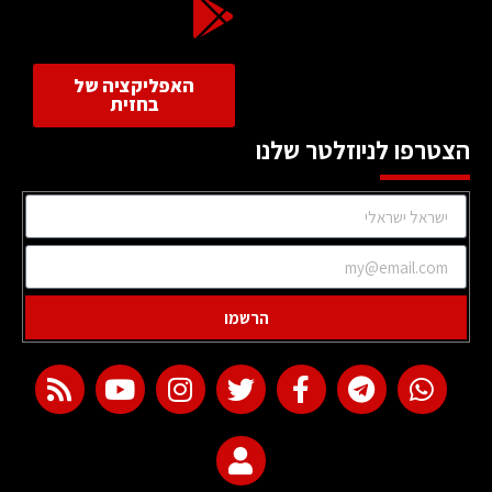
האפליקציה של
בחזית
הצטרפו לניוזלטר שלנו
הרשמו