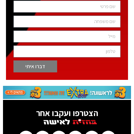
דברו איתי
הצטרפו ועקבו אחר