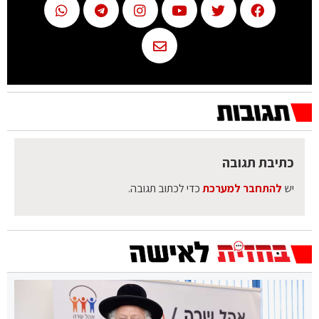
כתיבת תגובה
יש
להתחבר למערכת
כדי לכתוב תגובה.