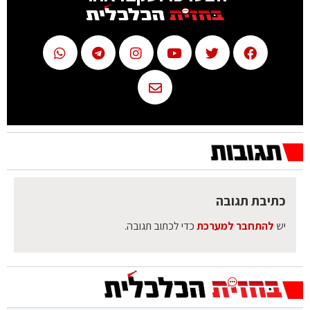
כתיבת תגובה
יש
להתחבר למערכת
כדי לכתוב תגובה.