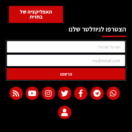
האפליקציה של
בחזית
הצטרפו לניוזלטר שלנו
הרשמו