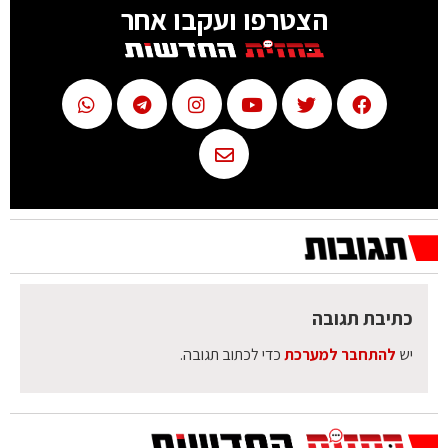
הצטרפו ועקבו אחר
כתיבת תגובה
יש
להתחבר למערכת
כדי לכתוב תגובה.