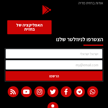
אודות בחזית מדיה
האפליקציה של
בחזית
הצטרפו לניוזלטר שלנו
הרשמו