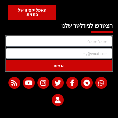
האפליקציה של
בחזית
הצטרפו לניוזלטר שלנו
הרשמו