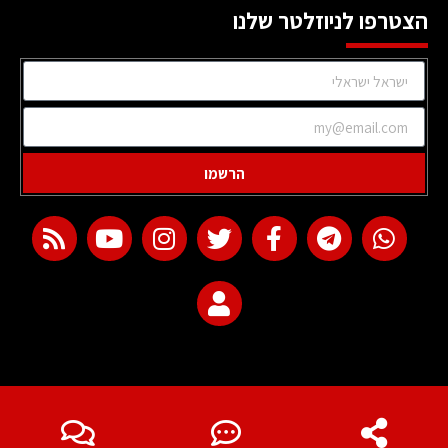
הצטרפו לניוזלטר שלנו
הרשמו
web development