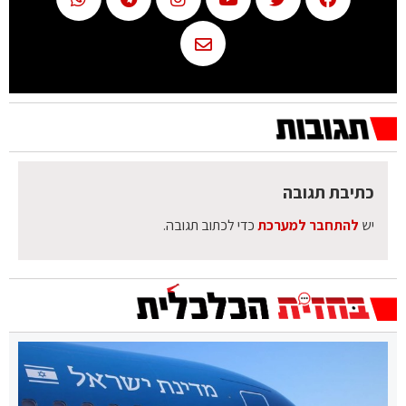
כתיבת תגובה
יש
להתחבר למערכת
כדי לכתוב תגובה.