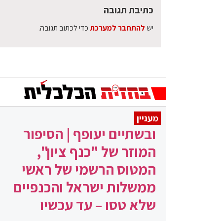
כתיבת תגובה
יש
להתחבר למערכת
כדי לכתוב תגובה.
מעניין
ובשתיים יעופף | הסיפור
המוזר של "כנף ציון",
המטוס הרשמי של ראשי
ממשלות ישראל והכנפיים
שלא טסו – עד עכשיו