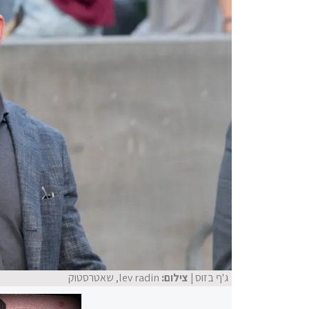
ג'ף בזוס
| צילום:
lev radin, שאטרסטוק