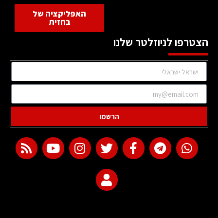
האפליקציה של
בחזית
הצטרפו לניוזלטר שלנו
הרשמו