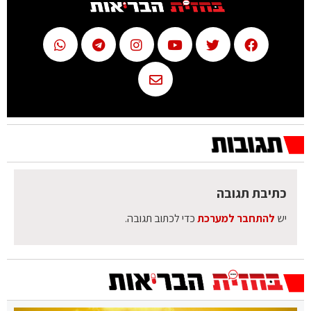
כתיבת תגובה
יש
להתחבר למערכת
כדי לכתוב תגובה.