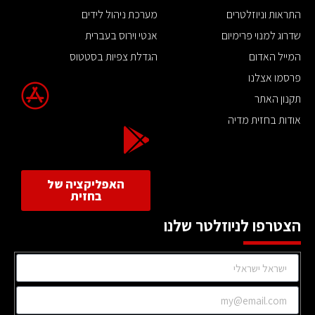
התראות וניוזלטרים
מערכת ניהול לידים
שדרוג למנוי פרימיום
אנטי וירוס בעברית
המייל האדום
הגדלת צפיות בסטטוס
פרסמו אצלנו
תקנון האתר
אודות בחזית מדיה
האפליקציה של
בחזית
הצטרפו לניוזלטר שלנו