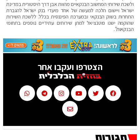
ולשכת שירותי המחשוב הבנקאיים מהוות אבן דרך היסטורית במדינת
ישראל ויישום הלכה למעשה של אחד מיעדי בנק ישראל להגברת
התחרות בשוק הבנקאי ובמערכת הפיננסית בכלל. ללשכת השירות
שהוקמה ישנו פוטנציאל למתן שירותים עתידיים נוספים בתחומי
הבנקאות".
הצטרפו ועקבו אחר