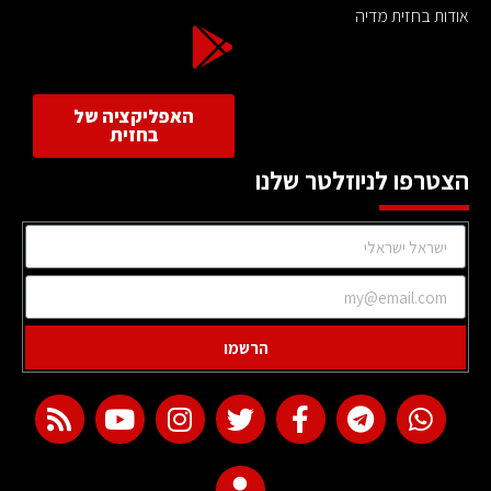
אודות בחזית מדיה
האפליקציה של
בחזית
הצטרפו לניוזלטר שלנו
הרשמו