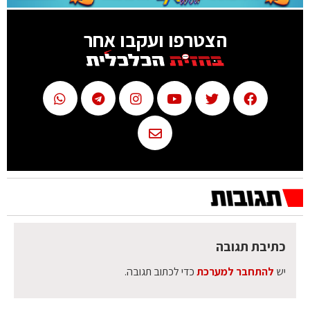
הצטרפו ועקבו אחר
כתיבת תגובה
יש
להתחבר למערכת
כדי לכתוב תגובה.