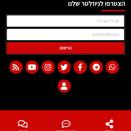
הצטרפו לניוזלטר שלנו
הרשמו
web development