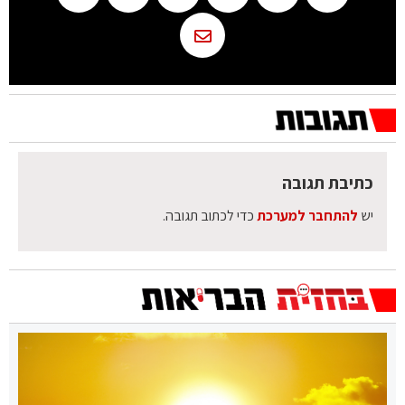
כתיבת תגובה
יש
להתחבר למערכת
כדי לכתוב תגובה.