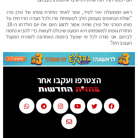
ראש הממשלה יאיר לפיד, אמר לאחר החזרת גופתו של טירן פרו:
"שולח תנחומים מעומק הלב למשפחת פרו ולכל העדה הדרוזית על
מותו הטרגי של טירן שהיה אמור לחגוג היום את יום הולדתו ה-18.
החזרת גופתו למשפחתו היא המעט שיכולנו לעשות כדי להביא נחמה
לביתם. אני מודה לכל מי שפעל ביממה האחרונה לסגירת המעגל
העצוב הזה".
הצטרפו ועקבו אחר