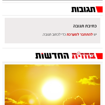
כתיבת תגובה
יש
להתחבר למערכת
כדי לכתוב תגובה.