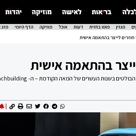
ם
מגזין
פוטו בחזית
דעות
אוכל
מוזיקה
הדף היומי
מזג א
 חוזרים לייצר בהתאמה אישית
לייצר בהתאמה אישית