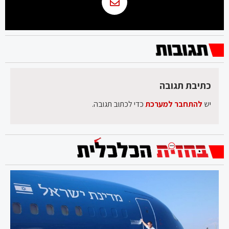
כתיבת תגובה
יש
להתחבר למערכת
כדי לכתוב תגובה.