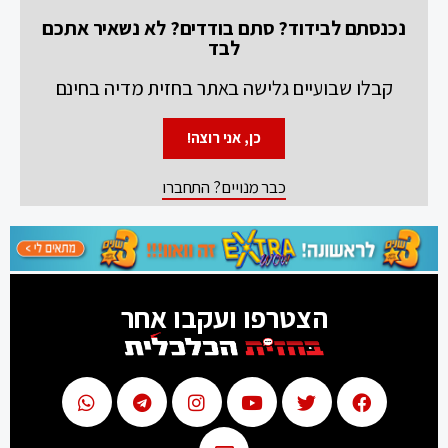
נכנסתם לבידוד? סתם בודדים? לא נשאיר אתכם
לבד
קבלו שבועיים גלישה באתר בחזית מדיה בחינם
כן, אני רוצה!
כבר מנויים? התחברו
הצטרפו ועקבו אחר