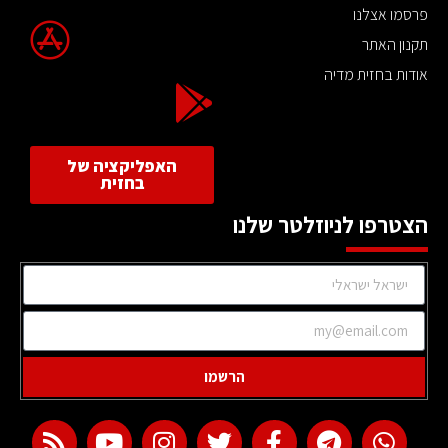
פרסמו אצלנו
תקנון האתר
אודות בחזית מדיה
האפליקציה של
בחזית
הצטרפו לניוזלטר שלנו
הרשמו