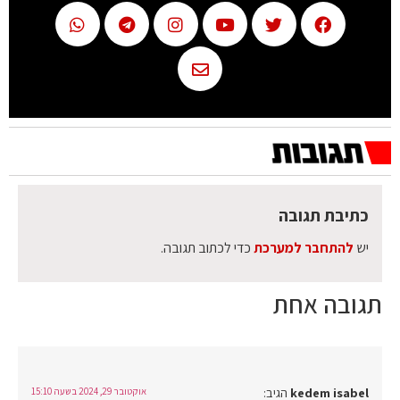
כתיבת תגובה
יש
להתחבר למערכת
כדי לכתוב תגובה.
תגובה אחת
kedem isabel
הגיב:
אוקטובר 29, 2024 בשעה 15:10