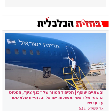
ובשתיים יעופף | הסיפור המוזר של "כנף ציון", המטוס
הרשמי של ראשי ממשלות ישראל והכנפיים שלא טסו –
עד עכשיו
אלי שפירא
|
5:12