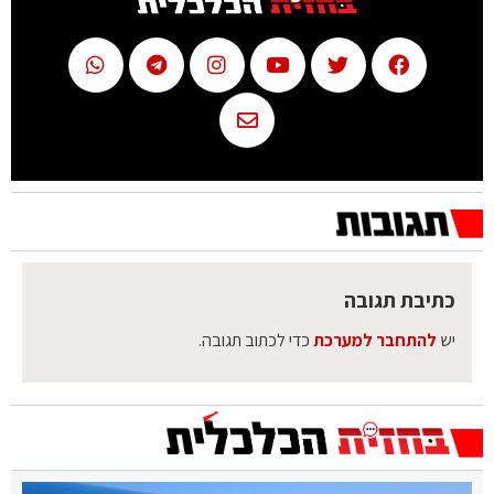
כתיבת תגובה
יש
להתחבר למערכת
כדי לכתוב תגובה.