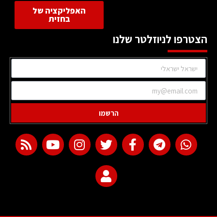
האפליקציה של
בחזית
הצטרפו לניוזלטר שלנו
הרשמו