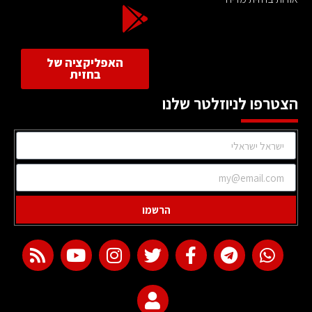
האפליקציה של
בחזית
הצטרפו לניוזלטר שלנו
הרשמו