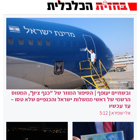
ובשתיים יעופף | הסיפור המוזר של "כנף ציון", המטוס
הרשמי של ראשי ממשלות ישראל והכנפיים שלא טסו –
עד עכשיו
אלי שפירא
|
5:12