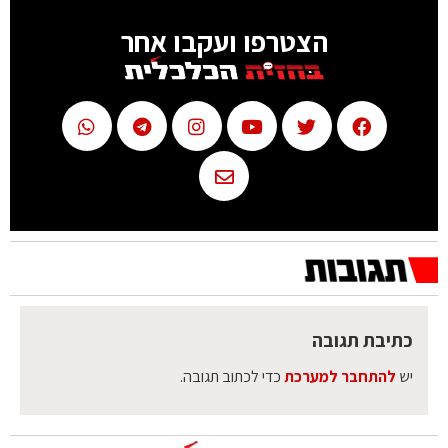
הצטרפו ועקבו אחר
כתיבת תגובה
יש
להתחבר למערכת
כדי לכתוב תגובה.