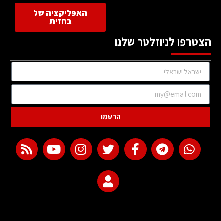
האפליקציה של
בחזית
הצטרפו לניוזלטר שלנו
הרשמו