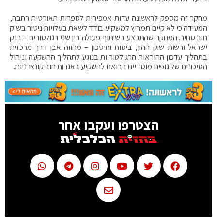
מחקר זה מספק לראשונה עדות אמפירית לספרות תאורטית רחבה,
המעידה כי לא קיים תמריץ למשקיע בודד לשאת בעלויות ניטור בשוק
חוב סחיר. המחקר שהתבצע בשיתוף פעולה בין שני רגולטורים – בנק
ישראל ורשות שוק ההון, ביטוח וחיסכון – מהווה אבן דרך מרכזית
בתהליך עדכון ההוראות הרגולטוריות בנוגע לתהליך ההשקעה וניהול
הסיכונים של גופים מוסדיים בבואם להשקיע באגרות חוב קונצרניות.
הצטרפו ועקבו אחר