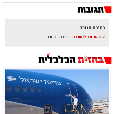
כתיבת תגובה
יש
להתחבר למערכת
כדי לכתוב תגובה.