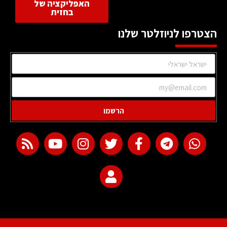
האפליקציה של
בחזית
הצטרפו לניוזלטר שלנו
הרשמו