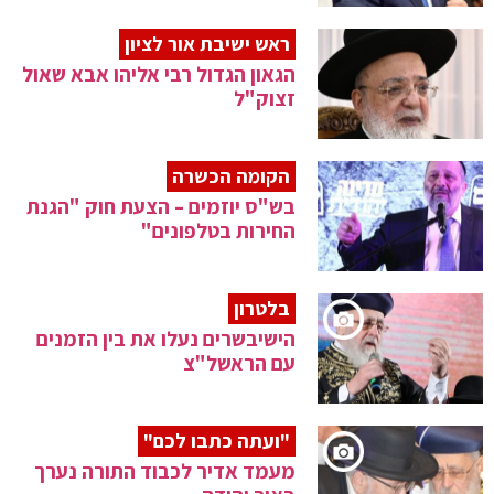
ראש ישיבת אור לציון
הגאון הגדול רבי אליהו אבא שאול
זצוק"ל
הקומה הכשרה
בש"ס יוזמים – הצעת חוק "הגנת
החירות בטלפונים"
בלטרון
הישיבשרים נעלו את בין הזמנים
עם הראשל"צ
"ועתה כתבו לכם"
מעמד אדיר לכבוד התורה נערך