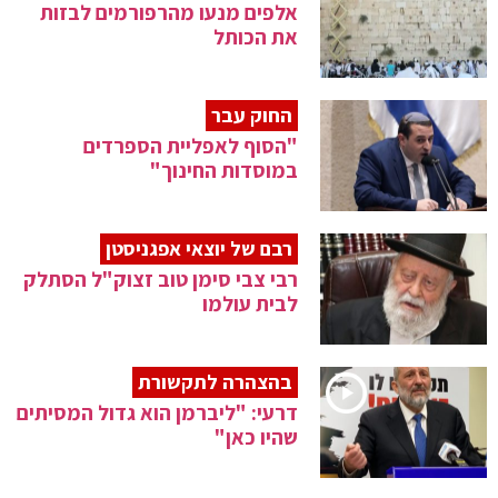
אלפים מנעו מהרפורמים לבזות
את הכותל
החוק עבר
"הסוף לאפליית הספרדים
במוסדות החינוך"
רבם של יוצאי אפגניסטן
רבי צבי סימן טוב זצוק"ל הסתלק
לבית עולמו
בהצהרה לתקשורת
דרעי: "ליברמן הוא גדול המסיתים
שהיו כאן"