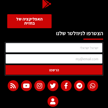
האפליקציה של
בחזית
הצטרפו לניוזלטר שלנו
הרשמו