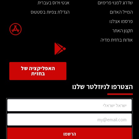
שדרוג למנוי פרימיום
אנטי וירוס בעברית
המייל האדום
הגדלת צפיות בסטטוס
פרסמו אצלנו
תקנון האתר
אודות בחזית מדיה
האפליקציה של
בחזית
הצטרפו לניוזלטר שלנו
הרשמו